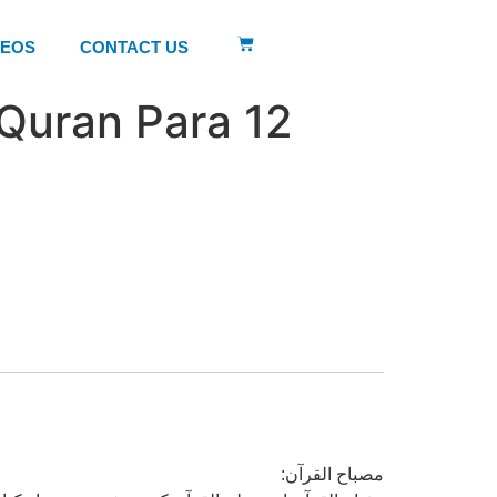
DEOS
CONTACT US
 Quran Para 12
:مصباح القرآن