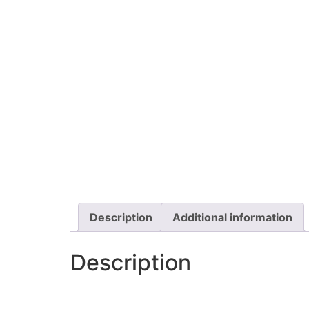
Description
Additional information
Description